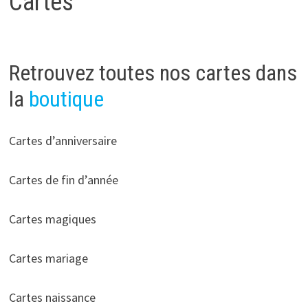
Cartes
Retrouvez toutes nos cartes dans
la
boutique
Cartes d’anniversaire
Cartes de fin d’année
Cartes magiques
Cartes mariage
Cartes naissance